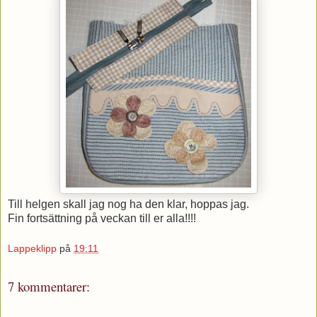
Till helgen skall jag nog ha den klar, hoppas jag.
Fin fortsättning på veckan till er alla!!!!
Lappeklipp
på
19:11
7 kommentarer: